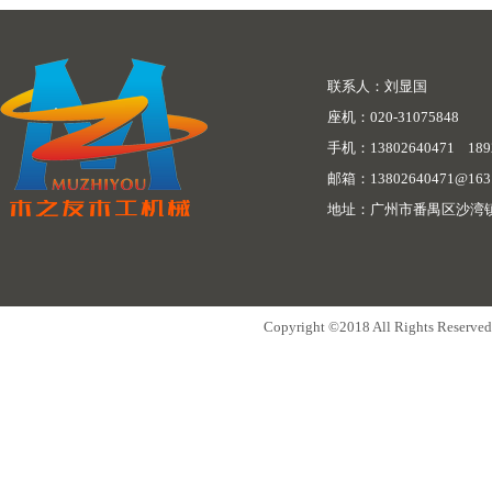
联系人：刘显国
座机：020-31075848
手机：13802640471 1892
邮箱：
13802640471@163
地址：广州市番禺区沙湾镇
Copyright ©2018 All Rights Re