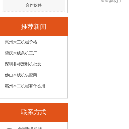
星星套装门
合作伙伴
推荐新闻
惠州木工机械价格
肇庆木线条机工厂
深圳非标定制机批发
佛山木线机供应商
惠州木工机械有什么用
联系方式
全国服务热线：