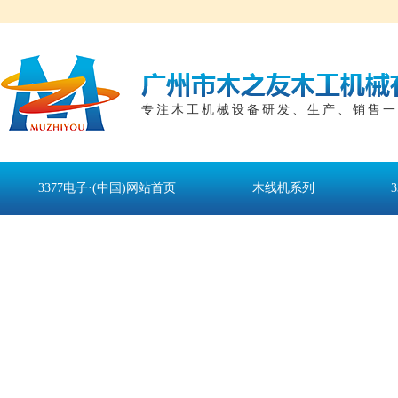
专注木工机械设备研发、生产、销售一
3377电子·(中国)网站首页
木线机系列
联系3377电子·(中国)网站