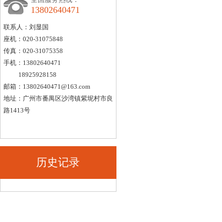
13802640471
联系人：刘显国
座机：020-31075848
传真：020-31075358
手机：13802640471
18925928158
邮箱：
13802640471@163.com
地址：广州市番禺区沙湾镇紫坭村市良
路1413号
历史记录