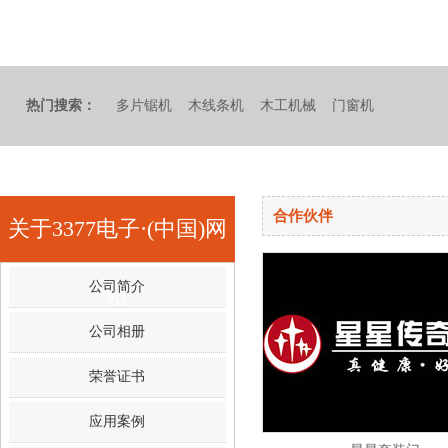
热门搜索：
多片锯机
木线条机
木工机械
门窗机
合作伙伴
关于3377电子·(中国)网
公司简介
站
公司相册
荣誉证书
应用案例